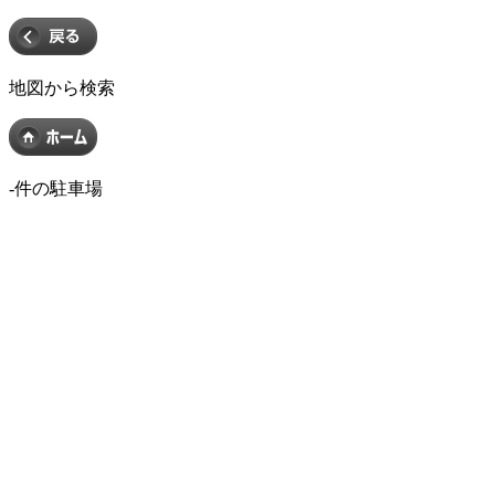
地図から検索
-
件の駐車場