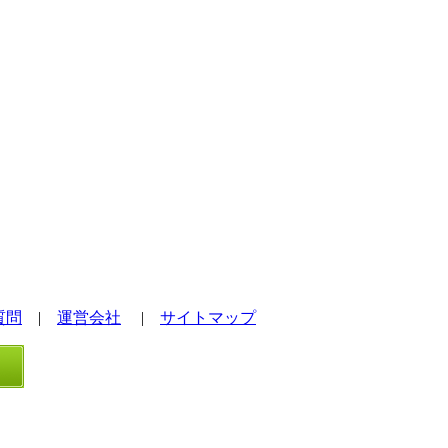
質問
|
運営会社
|
サイトマップ