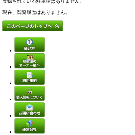
登録されている駐車場はありません。
現在、閲覧履歴はありません。