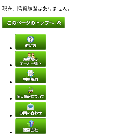
現在、閲覧履歴はありません。