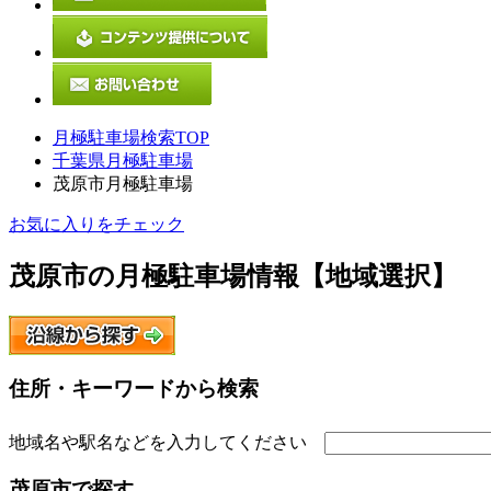
月極駐車場検索TOP
千葉県月極駐車場
茂原市月極駐車場
お気に入りをチェック
茂原市
の月極駐車場情報【地域選択】
住所・キーワードから検索
地域名や駅名などを入力してください
茂原市
で探す