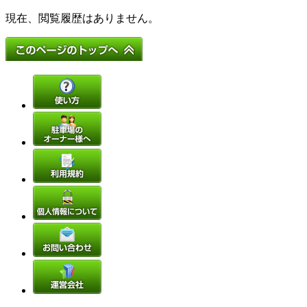
現在、閲覧履歴はありません。