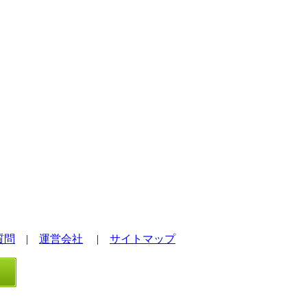
質問
|
運営会社
|
サイトマップ