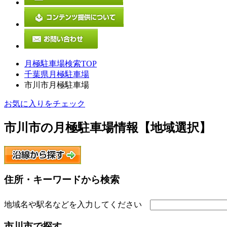
月極駐車場検索TOP
千葉県月極駐車場
市川市月極駐車場
お気に入りをチェック
市川市
の月極駐車場情報【地域選択】
住所・キーワードから検索
地域名や駅名などを入力してください
市川市
で探す