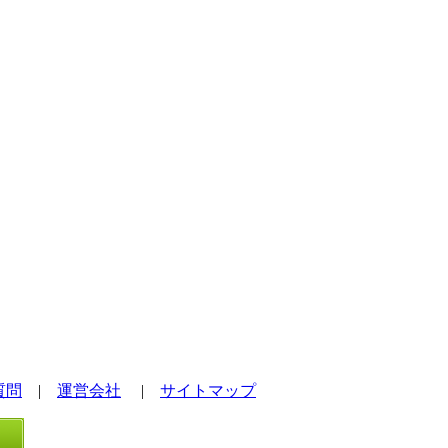
質問
|
運営会社
|
サイトマップ