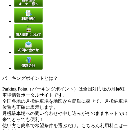
パーキングポイントとは？
Parking Point（パーキングポイント）は全国対応版の月極駐
車場情報ポータルサイトです。
全国各地の月極駐車場を地図から簡単に探せて、月極駐車場
位置も正確に表示します。
月極駐車場への問い合わせや申し込みがそのままネットで出
来てとっても便利！
使い方も簡単で希望条件を選ぶだけ。もちろん利用料金は一