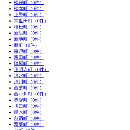
松岸町（0件）
松本町（0件）
上野町（0件）
常世田町（0件）
植松町（0件）
新生町（0件）
新地町（0件）
新町（0件）
森戸町（0件）
親田町（0件）
陣屋町（0件）
正明寺町（0件）
清水町（0件）
清川町（0件）
西芝町（0件）
西小川町（0件）
赤塚町（0件）
川口町（0件）
船木町（0件）
前宿町（0件）
双葉町（0件）