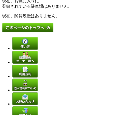
現在、お気に入りに
登録されている駐車場はありません。
現在、閲覧履歴はありません。