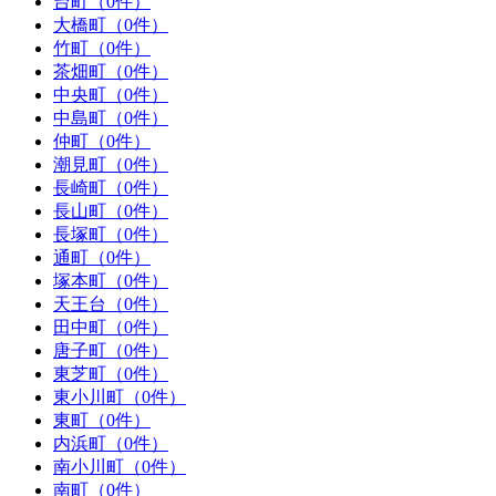
台町（0件）
大橋町（0件）
竹町（0件）
茶畑町（0件）
中央町（0件）
中島町（0件）
仲町（0件）
潮見町（0件）
長崎町（0件）
長山町（0件）
長塚町（0件）
通町（0件）
塚本町（0件）
天王台（0件）
田中町（0件）
唐子町（0件）
東芝町（0件）
東小川町（0件）
東町（0件）
内浜町（0件）
南小川町（0件）
南町（0件）