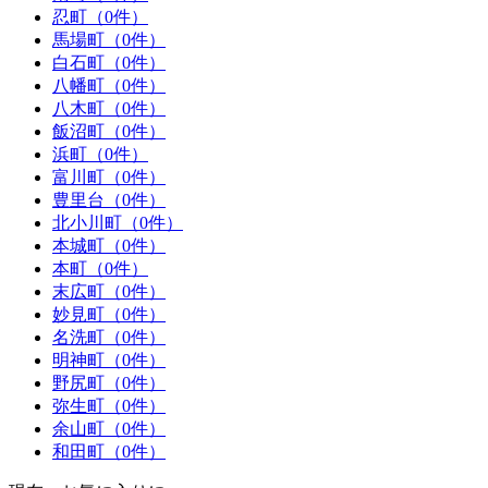
忍町（0件）
馬場町（0件）
白石町（0件）
八幡町（0件）
八木町（0件）
飯沼町（0件）
浜町（0件）
富川町（0件）
豊里台（0件）
北小川町（0件）
本城町（0件）
本町（0件）
末広町（0件）
妙見町（0件）
名洗町（0件）
明神町（0件）
野尻町（0件）
弥生町（0件）
余山町（0件）
和田町（0件）