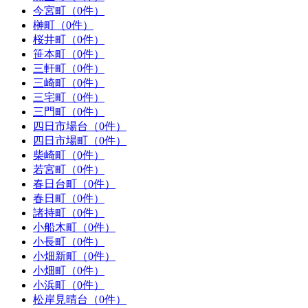
今宮町（0件）
榊町（0件）
桜井町（0件）
笹本町（0件）
三軒町（0件）
三崎町（0件）
三宅町（0件）
三門町（0件）
四日市場台（0件）
四日市場町（0件）
柴崎町（0件）
若宮町（0件）
春日台町（0件）
春日町（0件）
諸持町（0件）
小船木町（0件）
小長町（0件）
小畑新町（0件）
小畑町（0件）
小浜町（0件）
松岸見晴台（0件）