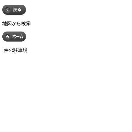
地図から検索
-
件の駐車場