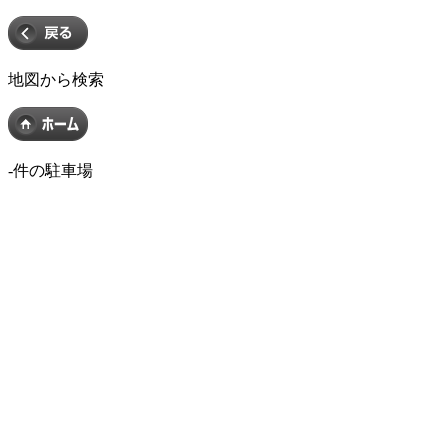
地図から検索
-
件の駐車場