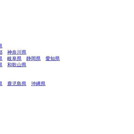
県
都
神奈川県
県
岐阜県
静岡県
愛知県
県
和歌山県
県
鹿児島県
沖縄県