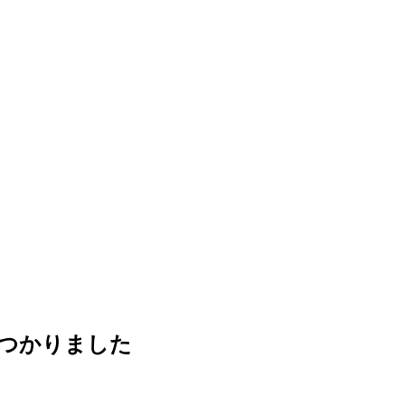
つかりました