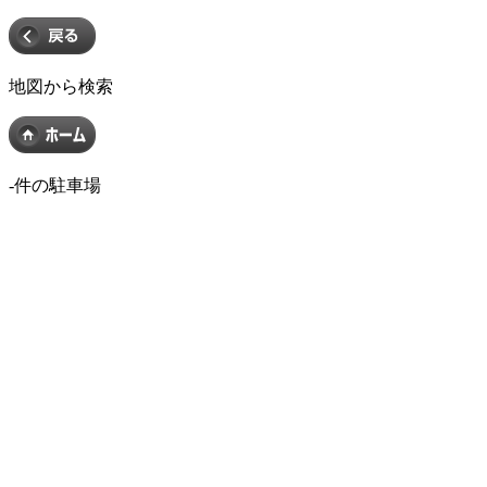
地図から検索
-
件の駐車場