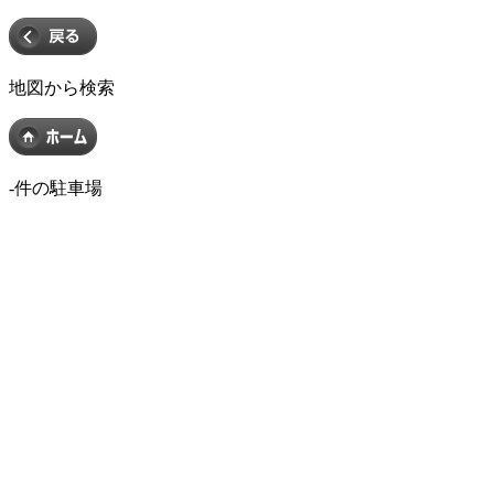
地図から検索
-
件の駐車場