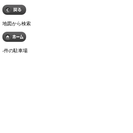
地図から検索
-
件の駐車場