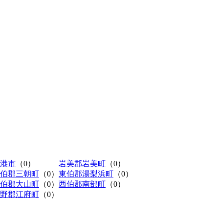
港市
（0）
岩美郡岩美町
（0）
伯郡三朝町
（0）
東伯郡湯梨浜町
（0）
伯郡大山町
（0）
西伯郡南部町
（0）
野郡江府町
（0）