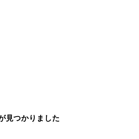
が見つかりました