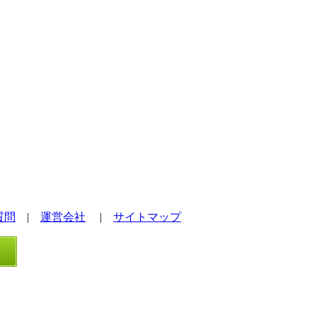
質問
|
運営会社
|
サイトマップ