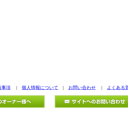
責事項
|
個人情報について
|
お問い合わせ
|
よくある