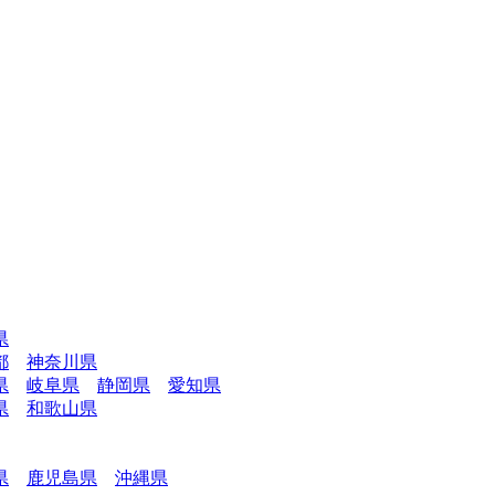
県
都
神奈川県
県
岐阜県
静岡県
愛知県
県
和歌山県
県
鹿児島県
沖縄県