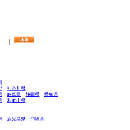
県
都
神奈川県
県
岐阜県
静岡県
愛知県
県
和歌山県
県
鹿児島県
沖縄県