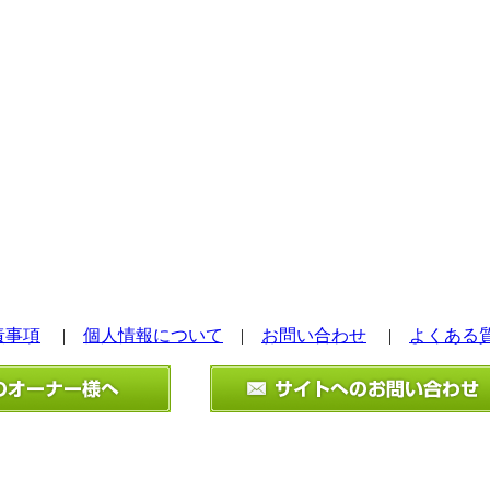
責事項
|
個人情報について
|
お問い合わせ
|
よくある