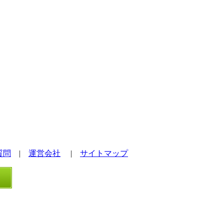
質問
|
運営会社
|
サイトマップ