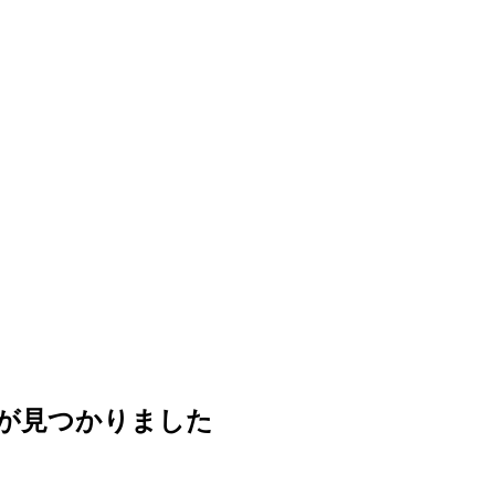
が見つかりました