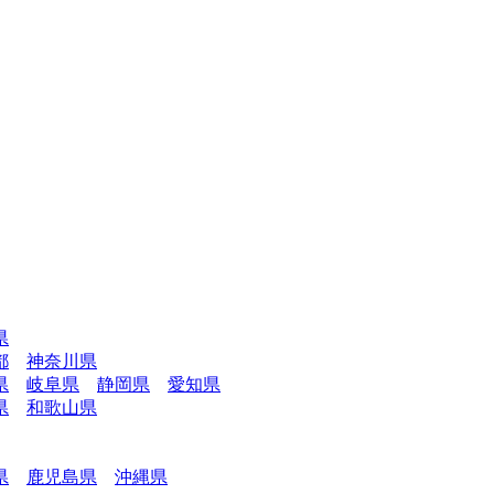
県
都
神奈川県
県
岐阜県
静岡県
愛知県
県
和歌山県
県
鹿児島県
沖縄県