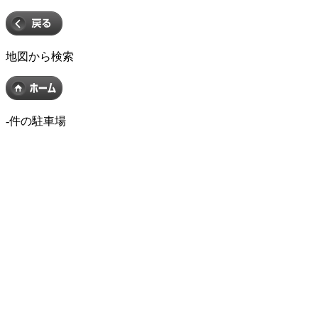
地図から検索
-
件の駐車場