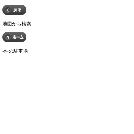
地図から検索
-
件の駐車場