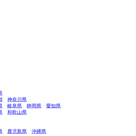
県
都
神奈川県
県
岐阜県
静岡県
愛知県
県
和歌山県
県
鹿児島県
沖縄県