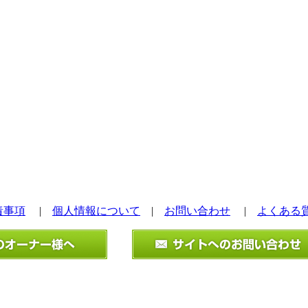
責事項
|
個人情報について
|
お問い合わせ
|
よくある