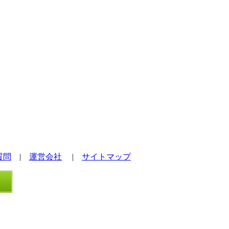
質問
|
運営会社
|
サイトマップ