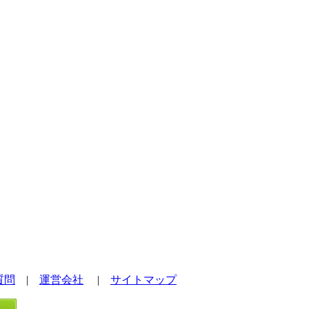
質問
|
運営会社
|
サイトマップ