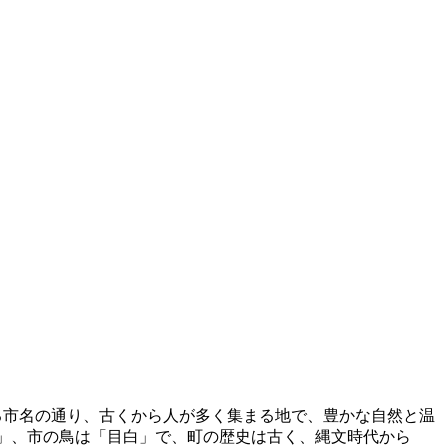
る市名の通り、古くから人が多く集まる地で、豊かな自然と温
」、市の鳥は「目白」で、町の歴史は古く、縄文時代から