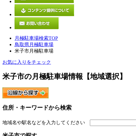
月極駐車場検索TOP
鳥取県月極駐車場
米子市月極駐車場
お気に入りをチェック
米子市
の月極駐車場情報【地域選択】
住所・キーワードから検索
地域名や駅名などを入力してください
米子市
で探す