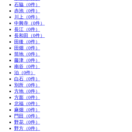
石脇（0件）
赤池（0件）
川上（0件）
中興寺（0件）
長江（0件）
長和田（0件）
田後（0件）
田畑（0件）
筒地（0件）
藤津（0件）
南谷（0件）
泊（0件）
白石（0件）
別所（0件）
方地（0件）
方面（0件）
北福（0件）
麻畑（0件）
門田（0件）
野花（0件）
野方（0件）