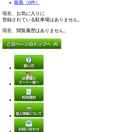
龍島（0件）
現在、お気に入りに
登録されている駐車場はありません。
現在、閲覧履歴はありません。