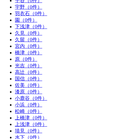
宇谷（0件）
宇野（0件）
羽衣石（0件）
園（0件）
下浅津（0件）
久見（0件）
久留（0件）
宮内（0件）
橋津（0件）
原（0件）
光吉（0件）
高辻（0件）
国信（0件）
佐美（0件）
漆原（0件）
小鹿谷（0件）
小浜（0件）
松崎（0件）
上橋津（0件）
上浅津（0件）
埴見（0件）
水下（0件）