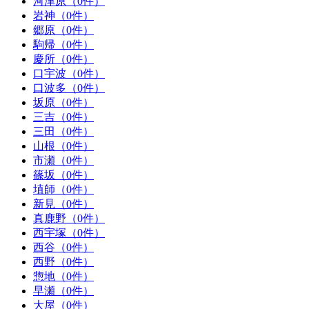
河津原（0件）
岩神（0件）
郷原（0件）
駒帰（0件）
慶所（0件）
口宇波（0件）
口波多（0件）
坂原（0件）
三吉（0件）
三田（0件）
山根（0件）
市瀬（0件）
篠坂（0件）
埴師（0件）
新見（0件）
真鹿野（0件）
西宇塚（0件）
西谷（0件）
西野（0件）
惣地（0件）
早瀬（0件）
大屋（0件）