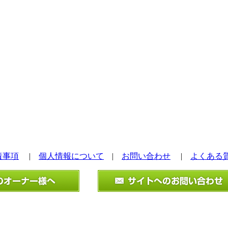
責事項
|
個人情報について
|
お問い合わせ
|
よくある