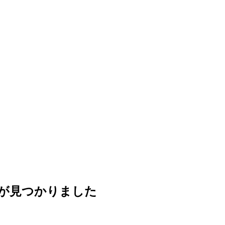
が見つかりました