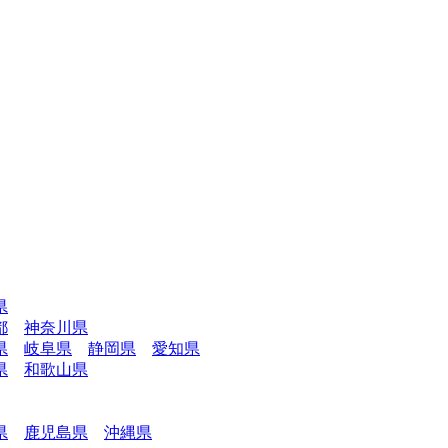
県
都
神奈川県
県
岐阜県
静岡県
愛知県
県
和歌山県
県
鹿児島県
沖縄県