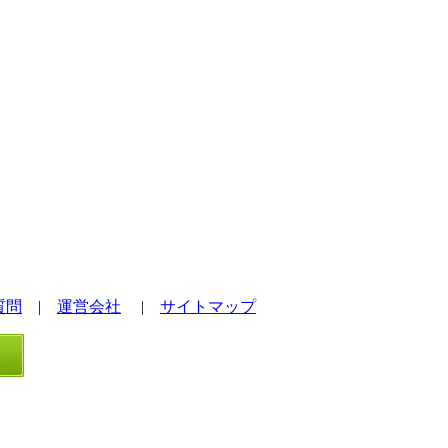
質問
|
運営会社
|
サイトマップ