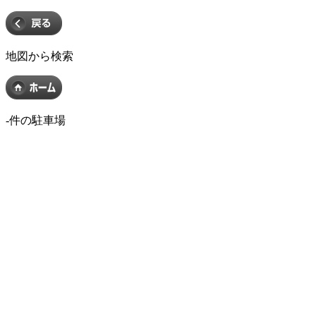
地図から検索
-
件の駐車場