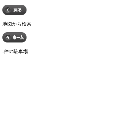
地図から検索
-
件の駐車場