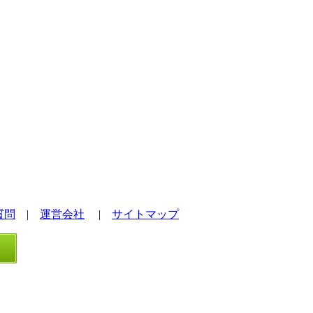
質問
|
運営会社
|
サイトマップ