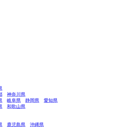
県
都
神奈川県
県
岐阜県
静岡県
愛知県
県
和歌山県
県
鹿児島県
沖縄県