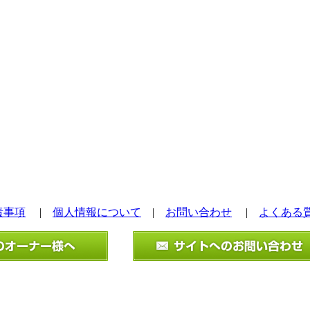
責事項
|
個人情報について
|
お問い合わせ
|
よくある