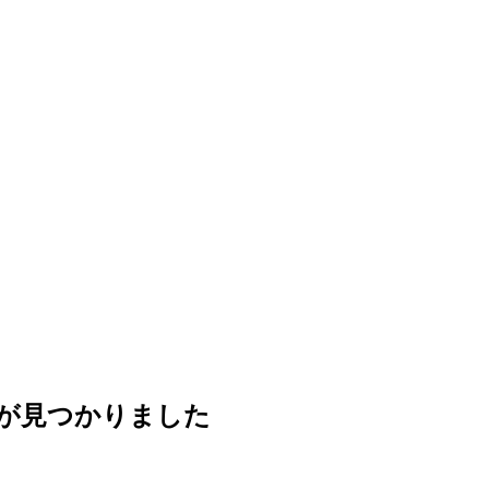
が見つかりました