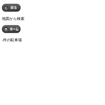
地図から検索
-
件の駐車場