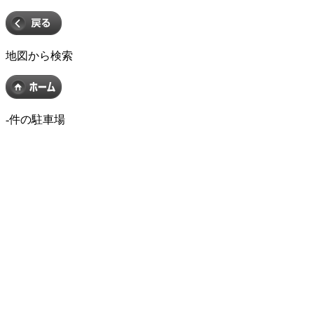
地図から検索
-
件の駐車場