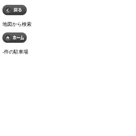
地図から検索
-
件の駐車場