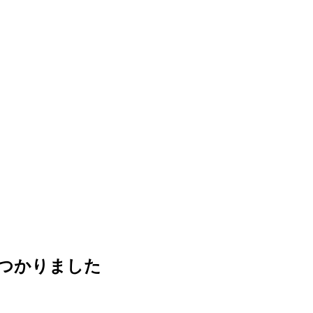
つかりました