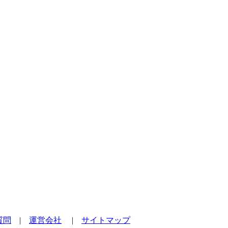
質問
|
運営会社
|
サイトマップ