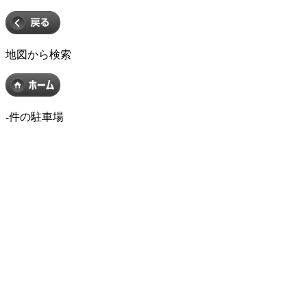
地図から検索
-
件の駐車場