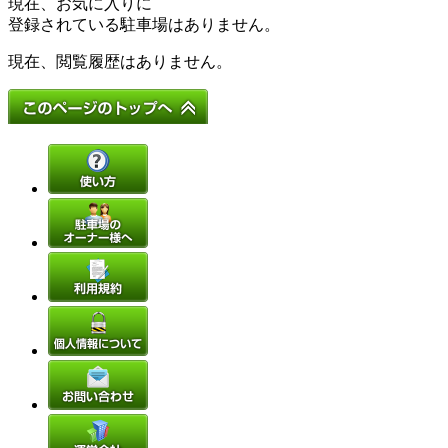
現在、お気に入りに
登録されている駐車場はありません。
現在、閲覧履歴はありません。