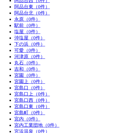
阿品台西（0件）
阿品台東（0件）
阿品台北（0件）
永原（0件）
駅前（0件）
塩屋（0件）
沖塩屋（0件）
下の浜（0件）
可愛（0件）
河津原（0件）
丸石（0件）
吉和（0件）
宮園（0件）
宮園上（0件）
宮島口（0件）
宮島口上（0件）
宮島口西（0件）
宮島口東（0件）
宮島町（0件）
宮内（0件）
宮内工業団地（0件）
宮浜温泉（0件）