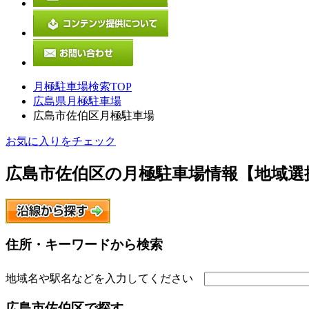
月極駐車場検索TOP
広島県月極駐車場
広島市佐伯区月極駐車場
お気に入りをチェック
広島市佐伯区
の月極駐車場情報【地域選
住所・キーワードから検索
地域名や駅名などを入力してください
広島市佐伯区
で探す