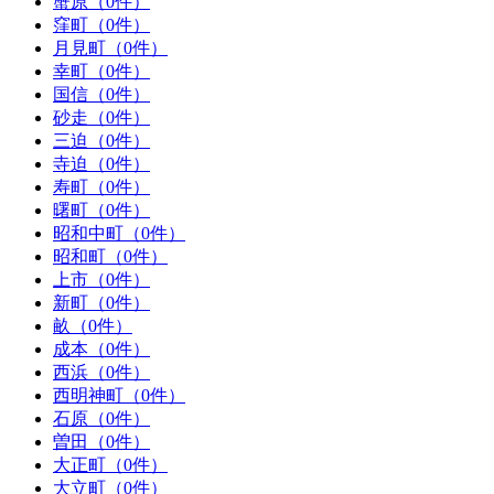
蟹原（0件）
窪町（0件）
月見町（0件）
幸町（0件）
国信（0件）
砂走（0件）
三迫（0件）
寺迫（0件）
寿町（0件）
曙町（0件）
昭和中町（0件）
昭和町（0件）
上市（0件）
新町（0件）
畝（0件）
成本（0件）
西浜（0件）
西明神町（0件）
石原（0件）
曽田（0件）
大正町（0件）
大立町（0件）