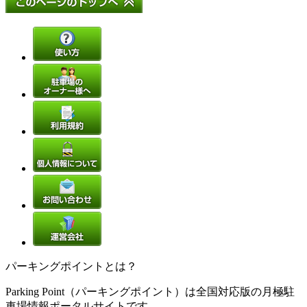
パーキングポイントとは？
Parking Point（パーキングポイント）は全国対応版の月極駐
車場情報ポータルサイトです。