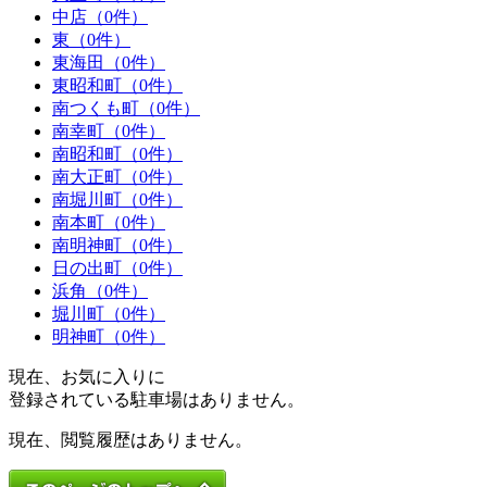
中店（0件）
東（0件）
東海田（0件）
東昭和町（0件）
南つくも町（0件）
南幸町（0件）
南昭和町（0件）
南大正町（0件）
南堀川町（0件）
南本町（0件）
南明神町（0件）
日の出町（0件）
浜角（0件）
堀川町（0件）
明神町（0件）
現在、お気に入りに
登録されている駐車場はありません。
現在、閲覧履歴はありません。