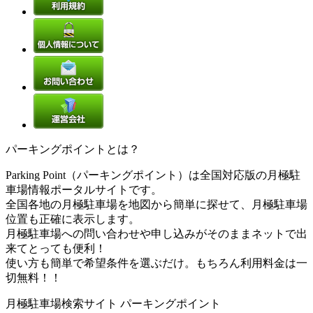
パーキングポイントとは？
Parking Point（パーキングポイント）は全国対応版の月極駐
車場情報ポータルサイトです。
全国各地の月極駐車場を地図から簡単に探せて、月極駐車場
位置も正確に表示します。
月極駐車場への問い合わせや申し込みがそのままネットで出
来てとっても便利！
使い方も簡単で希望条件を選ぶだけ。もちろん利用料金は一
切無料！！
月極駐車場検索サイト パーキングポイント