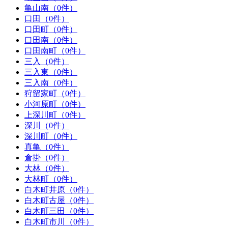
亀山南（0件）
口田（0件）
口田町（0件）
口田南（0件）
口田南町（0件）
三入（0件）
三入東（0件）
三入南（0件）
狩留家町（0件）
小河原町（0件）
上深川町（0件）
深川（0件）
深川町（0件）
真亀（0件）
倉掛（0件）
大林（0件）
大林町（0件）
白木町井原（0件）
白木町古屋（0件）
白木町三田（0件）
白木町市川（0件）