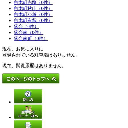
白木町志路（0件）
白木町秋山（0件）
白木町小越（0件）
白木町有留（0件）
落合（0件）
落合南（0件）
落合南町（0件）
現在、お気に入りに
登録されている駐車場はありません。
現在、閲覧履歴はありません。