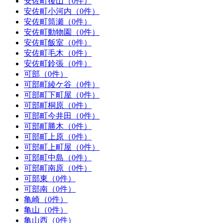
安佐町後山（0件）
安佐町小河内（0件）
安佐町筒瀬（0件）
安佐町動物園（0件）
安佐町飯室（0件）
安佐町毛木（0件）
安佐町鈴張（0件）
可部（0件）
可部町綾ケ谷（0件）
可部町下町屋（0件）
可部町桐原（0件）
可部町今井田（0件）
可部町勝木（0件）
可部町上原（0件）
可部町上町屋（0件）
可部町中島（0件）
可部町南原（0件）
可部東（0件）
可部南（0件）
亀崎（0件）
亀山（0件）
亀山西（0件）