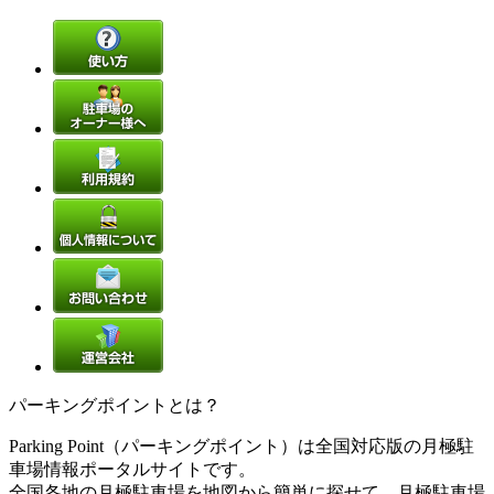
パーキングポイントとは？
Parking Point（パーキングポイント）は全国対応版の月極駐
車場情報ポータルサイトです。
全国各地の月極駐車場を地図から簡単に探せて、月極駐車場