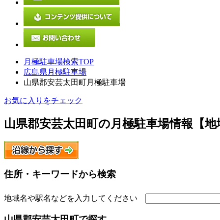
月極駐車場検索TOP
広島県月極駐車場
山県郡安芸太田町月極駐車場
お気に入りをチェック
山県郡安芸太田町
の月極駐車場情報【地
住所・キーワードから検索
地域名や駅名などを入力してください
山県郡安芸太田町
で探す