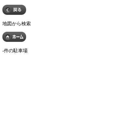
地図から検索
-
件の駐車場