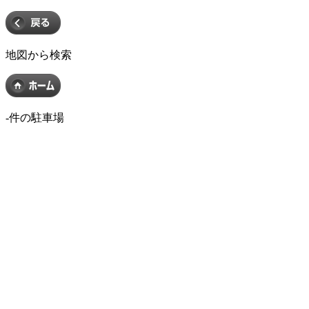
地図から検索
-
件の駐車場