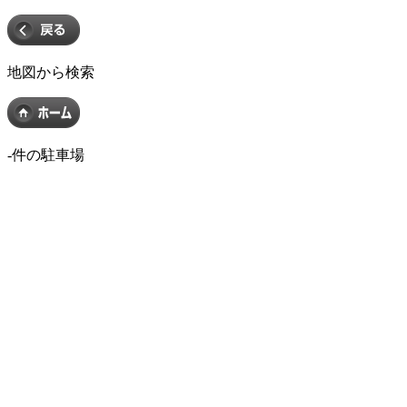
地図から検索
-
件の駐車場