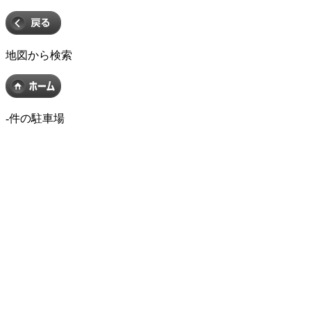
地図から検索
-
件の駐車場