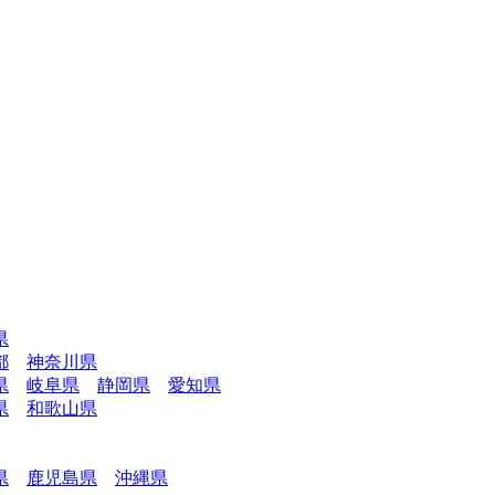
県
都
神奈川県
県
岐阜県
静岡県
愛知県
県
和歌山県
県
鹿児島県
沖縄県