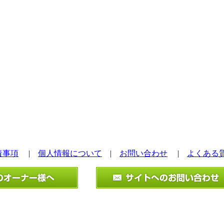
責事項
|
個人情報について
|
お問い合わせ
|
よくある