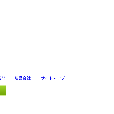
質問
|
運営会社
|
サイトマップ