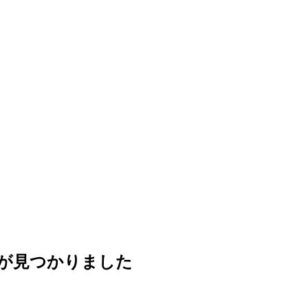
が見つかりました