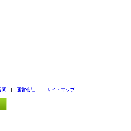
質問
|
運営会社
|
サイトマップ