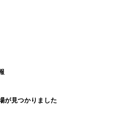
報
場が見つかりました