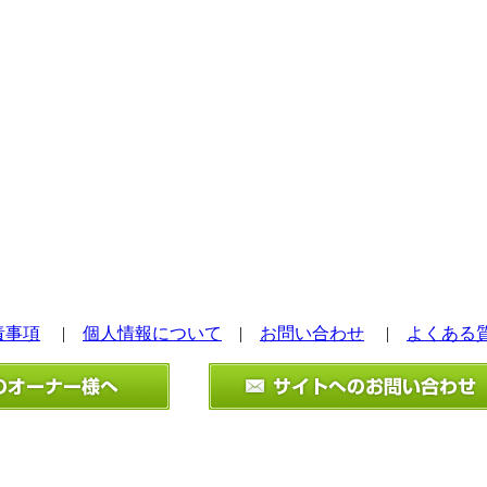
責事項
|
個人情報について
|
お問い合わせ
|
よくある