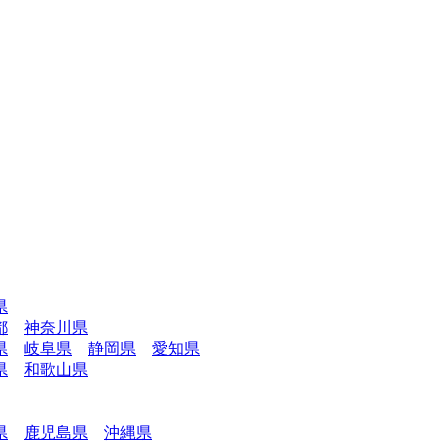
県
都
神奈川県
県
岐阜県
静岡県
愛知県
県
和歌山県
県
鹿児島県
沖縄県