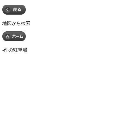
地図から検索
-
件の駐車場